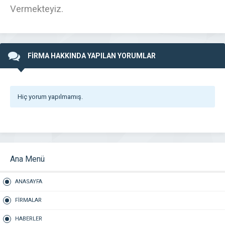
Vermekteyiz.
FİRMA HAKKINDA YAPILAN YORUMLAR
Hiç yorum yapılmamış.
Ana Menü
ANASAYFA
FİRMALAR
HABERLER