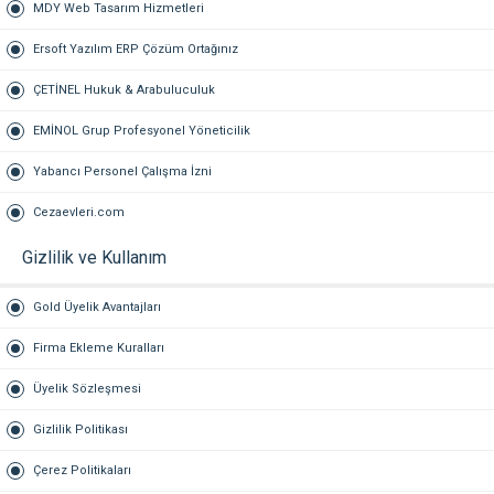
MDY Web Tasarım Hizmetleri
Ersoft Yazılım ERP Çözüm Ortağınız
ÇETİNEL Hukuk & Arabuluculuk
EMİNOL Grup Profesyonel Yöneticilik
Yabancı Personel Çalışma İzni
Cezaevleri.com
Gizlilik ve Kullanım
Gold Üyelik Avantajları
Firma Ekleme Kuralları
Üyelik Sözleşmesi
Gizlilik Politikası
Çerez Politikaları