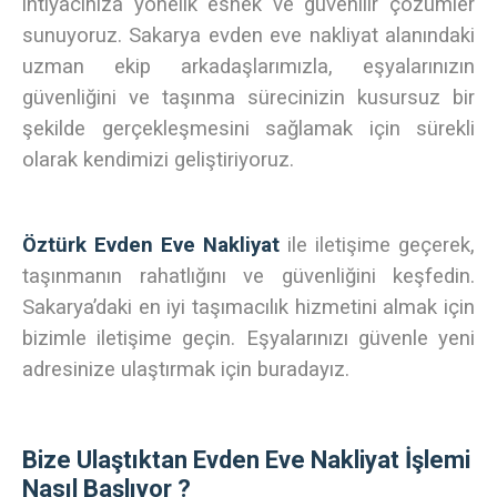
ihtiyacınıza yönelik esnek ve güvenilir çözümler
sunuyoruz.
Sakarya evden eve nakliyat
alanındaki
uzman ekip arkadaşlarımızla, eşyalarınızın
güvenliğini ve taşınma sürecinizin kusursuz bir
şekilde gerçekleşmesini sağlamak için sürekli
olarak kendimizi geliştiriyoruz.
Öztürk Evden Eve Nakliyat
ile iletişime geçerek,
taşınmanın rahatlığını ve güvenliğini keşfedin.
Sakarya’daki en iyi taşımacılık hizmetini almak için
bizimle iletişime geçin. Eşyalarınızı güvenle yeni
adresinize ulaştırmak için buradayız.
Bize Ulaştıktan Evden Eve Nakliyat İşlemi
Nasıl Başlıyor ?