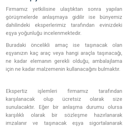
Firmamız yetkilisine ulaştıktan sonra yapılan
görüşmelerde anlaşmaya gidilir ise bünyemiz
dahilindeki eksperlerimiz tarafından evinizdeki
eşya yoğunluğu incelenmektedir.
Buradaki öncelikli amaç ise taşınacak olan
eşyanızın kaç araç veya hangi araçla taşınacağı,
ne kadar elemanın gerekli olduğu, ambalajlama
için ne kadar malzemenin kullanacağını bulmaktır.
Ekspertiz işlemleri firmamız tarafından
karşılanacak olup ücretsiz olarak size
sunulacaktır. Eğer bir anlaşma durumu olursa
karşılıklı olarak bir sözleşme hazırlanarak
imzalanır ve taşınacak eşya sigortalanarak