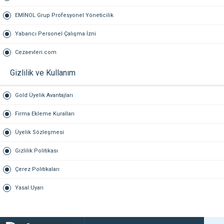
EMİNOL Grup Profesyonel Yöneticilik
Yabancı Personel Çalışma İzni
Cezaevleri.com
Gizlilik ve Kullanım
Gold Üyelik Avantajları
Firma Ekleme Kuralları
Üyelik Sözleşmesi
Gizlilik Politikası
Çerez Politikaları
Yasal Uyarı