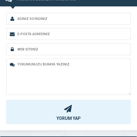
YORUM YAP