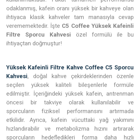
odaklanmış, kafein oranı yüksek bir kahveye olan
ihtiyaca klasik kahveler tam manasıyla cevap
verememektedir. İşte
C5 Coffee Yüksek Kafeinli
Filtre Sporcu Kahvesi
özel formülü ile bu
ihtiyaçtan doğmuştur!
Yüksek Kafeinli Filtre Kahve Coffee C5 Sporcu
Kahvesi
, doğal kahve çekirdeklerinden özenle
seçilen yüksek kaliteli bileşenlerle formüle
edilmiştir. İçeriğindeki yüksek kafein, antrenman
öncesi bir takviye olarak kullanılabilir ve
sporcuların fiziksel performansını artırmada
etkilidir. Ayrıca, kafein vücuttaki yağ yakımını
hızlandırabilir ve metabolizma hızını artırarak
sporcuların hedefledikleri forma daha hızlı