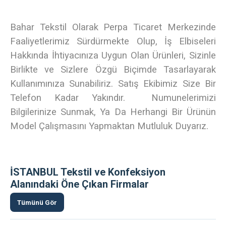
Bahar Tekstil Olarak Perpa Ticaret Merkezinde
Faaliyetlerimiz Sürdürmekte Olup, İş Elbiseleri
Hakkında İhtiyacınıza Uygun Olan Ürünleri, Sizinle
Birlikte ve Sizlere Özgü Biçimde Tasarlayarak
Kullanımınıza Sunabiliriz. Satış Ekibimiz Size Bir
Telefon Kadar Yakındır. Numunelerimizi
Bilgilerinize Sunmak, Ya Da Herhangi Bir Ürünün
Model Çalışmasını Yapmaktan Mutluluk Duyarız.
İSTANBUL Tekstil ve Konfeksiyon
Alanındaki Öne Çıkan Firmalar
Tümünü Gör