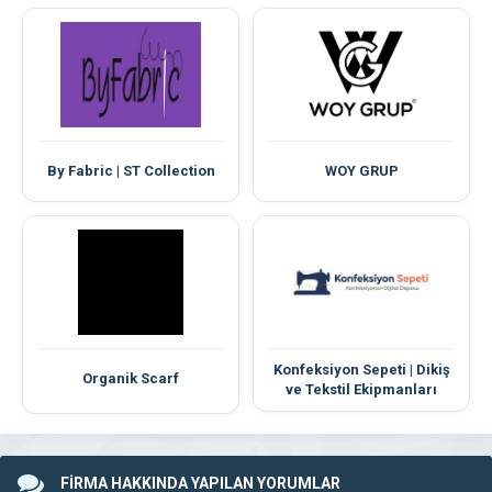
By Fabric | ST Collection
WOY GRUP
Konfeksiyon Sepeti | Dikiş
Organik Scarf
ve Tekstil Ekipmanları
FİRMA HAKKINDA YAPILAN YORUMLAR